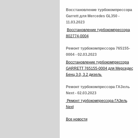
Восстановление турбокомпрессора
Garrett для Mercedes GL350 -
11.03.2023
Восстановление турбокомпрессора
802774-0004
Ремонт турбокомпрессора 765155-
0004 - 02.03.2023
Восстановление турбокомпрессора
GARRETT 765155-0004 для Мерседес
Бенц 3.0, 3.2 дизель
Ремонт турбокомпрессора ГАЗель
Next - 02.03.2023
Ремонт турбокомпрессора ГАЗель
Next
Все новости