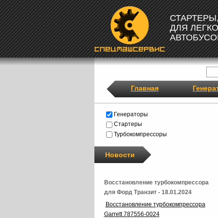
СТАРТЕРЫ
ДЛЯ ЛЕГК
АВТОБУСО
Главная
Генера
Генераторы
Стартеры
Турбокомпрессоры
Новости
Восстановление турбокомпрессора
для Форд Транзит - 18.01.2024
Восстановление турбокомпрессора
Garrett 787556-0024