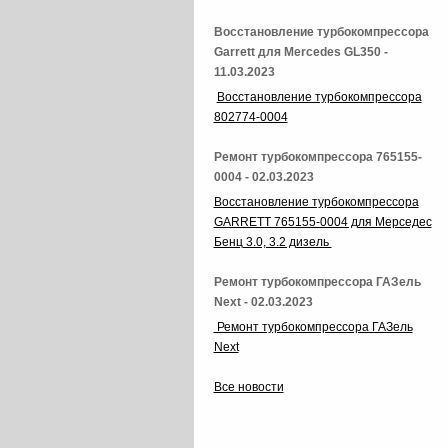
Восстановление турбокомпрессора
Garrett для Mercedes GL350 -
11.03.2023
Восстановление турбокомпрессора
802774-0004
Ремонт турбокомпрессора 765155-
0004 - 02.03.2023
Восстановление турбокомпрессора
GARRETT 765155-0004 для Мерседес
Бенц 3.0, 3.2 дизель
Ремонт турбокомпрессора ГАЗель
Next - 02.03.2023
Ремонт турбокомпрессора ГАЗель
Next
Все новости