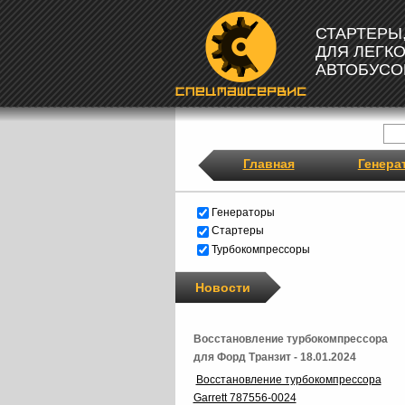
СТАРТЕРЫ
ДЛЯ ЛЕГК
АВТОБУСО
Главная
Генера
Генераторы
Стартеры
Турбокомпрессоры
Новости
Восстановление турбокомпрессора
для Форд Транзит - 18.01.2024
Восстановление турбокомпрессора
Garrett 787556-0024