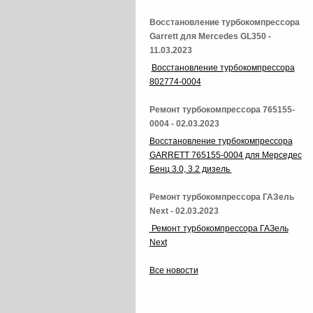
Восстановление турбокомпрессора
Garrett для Mercedes GL350 -
11.03.2023
Восстановление турбокомпрессора
802774-0004
Ремонт турбокомпрессора 765155-
0004 - 02.03.2023
Восстановление турбокомпрессора
GARRETT 765155-0004 для Мерседес
Бенц 3.0, 3.2 дизель
Ремонт турбокомпрессора ГАЗель
Next - 02.03.2023
Ремонт турбокомпрессора ГАЗель
Next
Все новости