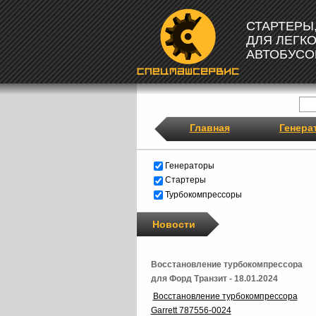
СТАРТЕРЫ
ДЛЯ ЛЕГК
АВТОБУСО
Главная
Генера
Генераторы
Стартеры
Турбокомпрессоры
Новости
Восстановление турбокомпрессора
для Форд Транзит - 18.01.2024
Восстановление турбокомпрессора
Garrett 787556-0024