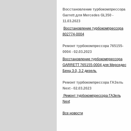
Восстановление турбокомпрессора
Garrett для Mercedes GL350 -
11.03.2023
Восстановление турбокомпрессора
802774-0004
Ремонт турбокомпрессора 765155-
0004 - 02.03.2023
Восстановление турбокомпрессора
GARRETT 765155-0004 для Мерседес
Бенц 3.0, 3.2 дизель
Ремонт турбокомпрессора ГАЗель
Next - 02.03.2023
Ремонт турбокомпрессора ГАЗель
Next
Все новости