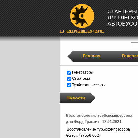
СТАРТЕРЫ
ДЛЯ ЛЕГК
АВТОБУСО
Главная
Генера
Генераторы
Стартеры
Турбокомпрессоры
Новости
Восстановление турбокомпрессора
для Форд Транзит - 18.01.2024
Восстановление турбокомпрессора
Garrett 787556-0024