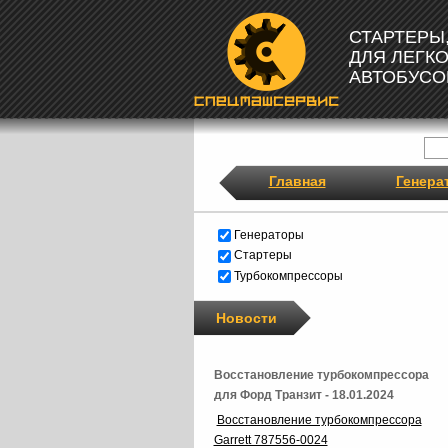
СТАРТЕРЫ
ДЛЯ ЛЕГК
АВТОБУСО
Главная
Генера
Генераторы
Стартеры
Турбокомпрессоры
Новости
Восстановление турбокомпрессора
для Форд Транзит - 18.01.2024
Восстановление турбокомпрессора
Garrett 787556-0024