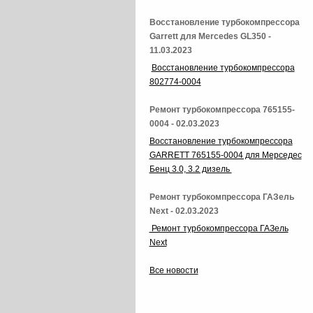
Восстановление турбокомпрессора
Garrett для Mercedes GL350 -
11.03.2023
Восстановление турбокомпрессора
802774-0004
Ремонт турбокомпрессора 765155-
0004 - 02.03.2023
Восстановление турбокомпрессора
GARRETT 765155-0004 для Мерседес
Бенц 3.0, 3.2 дизель
Ремонт турбокомпрессора ГАЗель
Next - 02.03.2023
Ремонт турбокомпрессора ГАЗель
Next
Все новости