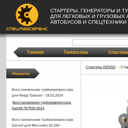
СТАРТЕРЫ, ГЕНЕРАТОРЫ И 
ДЛЯ ЛЕГКОВЫХ И ГРУЗОВЫХ
АВТОБУСОВ И СПЕЦТЕХНИКИ
Главная
Генераторы
Стартер
Стартеры DENSO
Ста
Новости
Восстановление турбокомпрессора
для Форд Транзит - 18.01.2024
Восстановление турбокомпрессора
Garrett 787556-0024
Восстановление турбокомпрессора
Garrett для Mercedes GL350 -