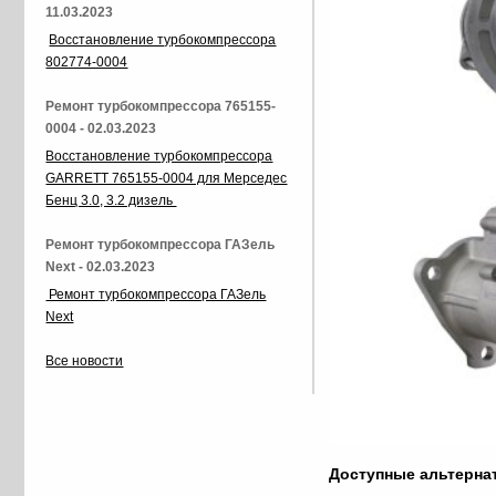
11.03.2023
Восстановление турбокомпрессора
802774-0004
Ремонт турбокомпрессора 765155-
0004 - 02.03.2023
Восстановление турбокомпрессора
GARRETT 765155-0004 для Мерседес
Бенц 3.0, 3.2 дизель
Ремонт турбокомпрессора ГАЗель
Next - 02.03.2023
Ремонт турбокомпрессора ГАЗель
Next
Все новости
Доступные альтерн