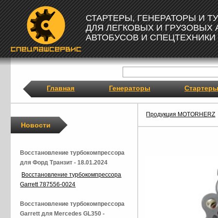
СТАРТЕРЫ, ГЕНЕРАТОРЫ И 
ДЛЯ ЛЕГКОВЫХ И ГРУЗОВЫХ
АВТОБУСОВ И СПЕЦТЕХНИКИ
Главная
Генераторы
Стартер
Продукция MOTORHERZ
Новости
Восстановление турбокомпрессора
для Форд Транзит - 18.01.2024
Восстановление турбокомпрессора
Garrett 787556-0024
Восстановление турбокомпрессора
Garrett для Mercedes GL350 -