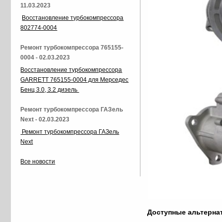
11.03.2023
Восстановление турбокомпрессора
802774-0004
Ремонт турбокомпрессора 765155-
0004 - 02.03.2023
Восстановление турбокомпрессора
GARRETT 765155-0004 для Мерседес
Бенц 3.0, 3.2 дизель
Ремонт турбокомпрессора ГАЗель
Next - 02.03.2023
Ремонт турбокомпрессора ГАЗель
Next
Все новости
Доступные альтерн