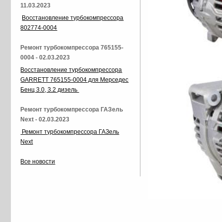
11.03.2023
Восстановление турбокомпрессора
802774-0004
Ремонт турбокомпрессора 765155-
0004 - 02.03.2023
Восстановление турбокомпрессора
GARRETT 765155-0004 для Мерседес
Бенц 3.0, 3.2 дизель
Ремонт турбокомпрессора ГАЗель
Next - 02.03.2023
Ремонт турбокомпрессора ГАЗель
Next
Все новости