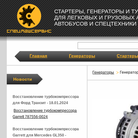
СТАРТЕРЫ, ГЕНЕРАТОРЫ И 
ДЛЯ ЛЕГКОВЫХ И ГРУЗОВЫХ
АВТОБУСОВ И СПЕЦТЕХНИКИ
Главная
Генераторы
Стартер
Генераторы
Генерато
Новости
Восстановление турбокомпрессора
для Форд Транзит - 18.01.2024
Восстановление турбокомпрессора
Garrett 787556-0024
Восстановление турбокомпрессора
Garrett для Mercedes GL350 -