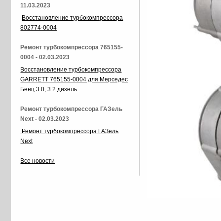
11.03.2023
Восстановление турбокомпрессора
802774-0004
Ремонт турбокомпрессора 765155-
0004 - 02.03.2023
Восстановление турбокомпрессора
GARRETT 765155-0004 для Мерседес
Бенц 3.0, 3.2 дизель
Ремонт турбокомпрессора ГАЗель
Next - 02.03.2023
Ремонт турбокомпрессора ГАЗель
Next
Все новости