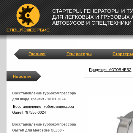
СТАРТЕРЫ, ГЕНЕРАТОРЫ И 
ДЛЯ ЛЕГКОВЫХ И ГРУЗОВЫХ
АВТОБУСОВ И СПЕЦТЕХНИКИ
Главная
Генераторы
Стартер
Продукция MOTORHERZ
Новости
Восстановление турбокомпрессора
для Форд Транзит - 18.01.2024
Восстановление турбокомпрессора
Garrett 787556-0024
Восстановление турбокомпрессора
Garrett для Mercedes GL350 -