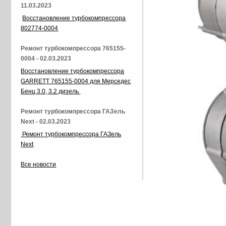
11.03.2023
Восстановление турбокомпрессора
802774-0004
Ремонт турбокомпрессора 765155-
0004 - 02.03.2023
Восстановление турбокомпрессора
GARRETT 765155-0004 для Мерседес
Бенц 3.0, 3.2 дизель
Ремонт турбокомпрессора ГАЗель
Next - 02.03.2023
Ремонт турбокомпрессора ГАЗель
Next
Все новости