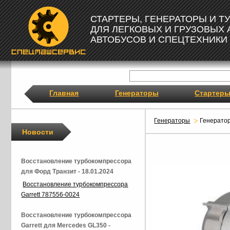
СТАРТЕРЫ, ГЕНЕРАТОРЫ И 
ДЛЯ ЛЕГКОВЫХ И ГРУЗОВЫХ
АВТОБУСОВ И СПЕЦТЕХНИКИ
Главная
Генераторы
Стартер
Генераторы
Генерато
Новости
Восстановление турбокомпрессора
для Форд Транзит - 18.01.2024
Восстановление турбокомпрессора
Garrett 787556-0024
Восстановление турбокомпрессора
Garrett для Mercedes GL350 -