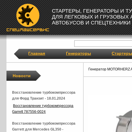
СТАРТЕРЫ, ГЕНЕРАТОРЫ И 
ДЛЯ ЛЕГКОВЫХ И ГРУЗОВЫХ
АВТОБУСОВ И СПЕЦТЕХНИКИ
Главная
Генераторы
Стартер
Генератор MOTORHERZ 
Новости
Восстановление турбокомпрессора
для Форд Транзит - 18.01.2024
Восстановление турбокомпрессора
Garrett 787556-0024
Восстановление турбокомпрессора
Garrett для Mercedes GL350 -