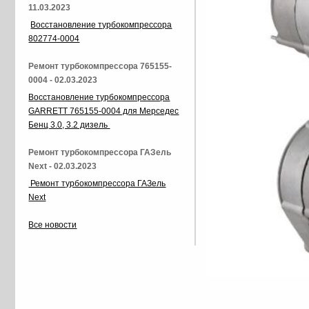
11.03.2023
Восстановление турбокомпрессора
802774-0004
Ремонт турбокомпрессора 765155-
0004 - 02.03.2023
Восстановление турбокомпрессора
GARRETT 765155-0004 для Мерседес
Бенц 3.0, 3.2 дизель
Ремонт турбокомпрессора ГАЗель
Next - 02.03.2023
Ремонт турбокомпрессора ГАЗель
Next
Все новости