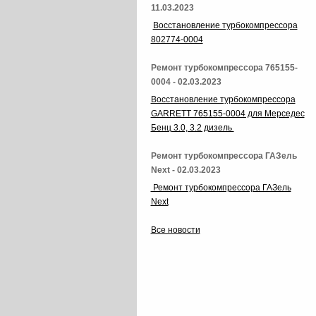
11.03.2023
Восстановление турбокомпрессора
802774-0004
Ремонт турбокомпрессора 765155-
0004 - 02.03.2023
Восстановление турбокомпрессора
GARRETT 765155-0004 для Мерседес
Бенц 3.0, 3.2 дизель
Ремонт турбокомпрессора ГАЗель
Next - 02.03.2023
Ремонт турбокомпрессора ГАЗель
Next
Все новости