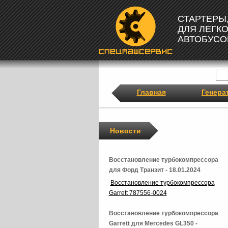
СТАРТЕРЫ
ДЛЯ ЛЕГК
АВТОБУСО
Главная
Генера
Новости
Восстановление турбокомпрессора
для Форд Транзит - 18.01.2024
Восстановление турбокомпрессора
Garrett 787556-0024
Восстановление турбокомпрессора
Garrett для Mercedes GL350 -