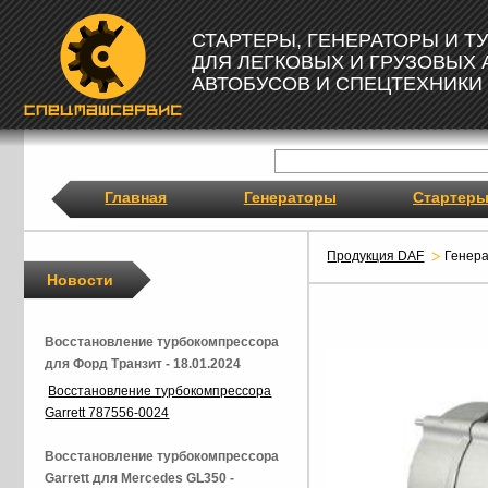
СТАРТЕРЫ, ГЕНЕРАТОРЫ И 
ДЛЯ ЛЕГКОВЫХ И ГРУЗОВЫХ
АВТОБУСОВ И СПЕЦТЕХНИКИ
Главная
Генераторы
Стартер
Продукция DAF
Генер
Новости
Восстановление турбокомпрессора
для Форд Транзит - 18.01.2024
Восстановление турбокомпрессора
Garrett 787556-0024
Восстановление турбокомпрессора
Garrett для Mercedes GL350 -