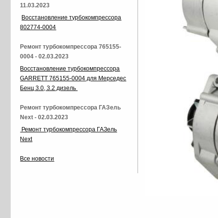
11.03.2023
Восстановление турбокомпрессора
802774-0004
Ремонт турбокомпрессора 765155-
0004 - 02.03.2023
Восстановление турбокомпрессора
GARRETT 765155-0004 для Мерседес
Бенц 3.0, 3.2 дизель
Ремонт турбокомпрессора ГАЗель
Next - 02.03.2023
Ремонт турбокомпрессора ГАЗель
Next
Все новости