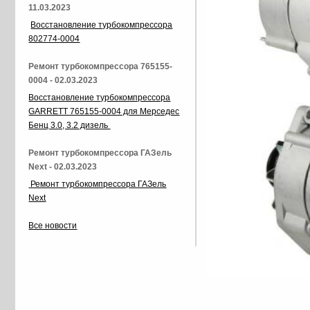
11.03.2023
Восстановление турбокомпрессора
802774-0004
Ремонт турбокомпрессора 765155-
0004 - 02.03.2023
Восстановление турбокомпрессора
GARRETT 765155-0004 для Мерседес
Бенц 3.0, 3.2 дизель
Ремонт турбокомпрессора ГАЗель
Next - 02.03.2023
Ремонт турбокомпрессора ГАЗель
Next
Все новости