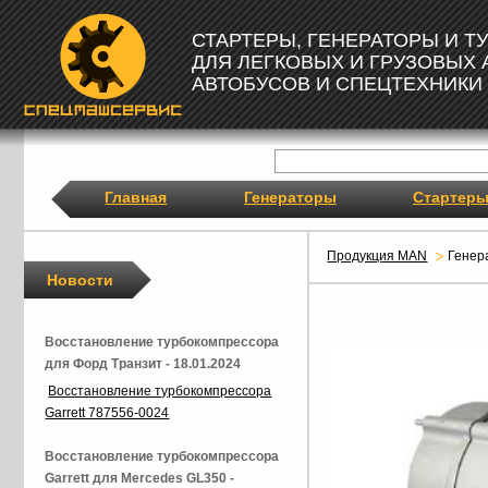
СТАРТЕРЫ, ГЕНЕРАТОРЫ И 
ДЛЯ ЛЕГКОВЫХ И ГРУЗОВЫХ
АВТОБУСОВ И СПЕЦТЕХНИКИ
Главная
Генераторы
Стартер
Продукция MAN
Генер
Новости
Восстановление турбокомпрессора
для Форд Транзит - 18.01.2024
Восстановление турбокомпрессора
Garrett 787556-0024
Восстановление турбокомпрессора
Garrett для Mercedes GL350 -