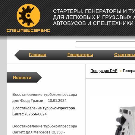
СТАРТЕРЫ, ГЕНЕРАТОРЫ И 
ДЛЯ ЛЕГКОВЫХ И ГРУЗОВЫХ
АВТОБУСОВ И СПЕЦТЕХНИКИ
Главная
Генераторы
Стартер
Продукция DAF
Генер
Новости
Восстановление турбокомпрессора
для Форд Транзит - 18.01.2024
Восстановление турбокомпрессора
Garrett 787556-0024
Восстановление турбокомпрессора
Garrett для Mercedes GL350 -