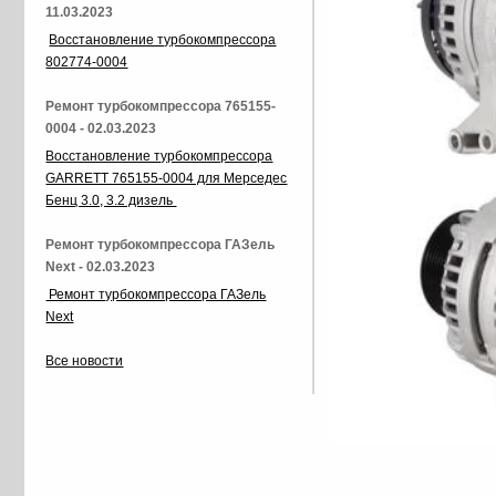
11.03.2023
Восстановление турбокомпрессора
802774-0004
Ремонт турбокомпрессора 765155-
0004 - 02.03.2023
Восстановление турбокомпрессора
GARRETT 765155-0004 для Мерседес
Бенц 3.0, 3.2 дизель
Ремонт турбокомпрессора ГАЗель
Next - 02.03.2023
Ремонт турбокомпрессора ГАЗель
Next
Все новости