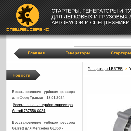
СТАРТЕРЫ, ГЕНЕРАТОРЫ И 
ДЛЯ ЛЕГКОВЫХ И ГРУЗОВЫХ
АВТОБУСОВ И СПЕЦТЕХНИКИ
Главная
Генераторы
Стартер
Генераторы LESTER
Г
Новости
Восстановление турбокомпрессора
для Форд Транзит - 18.01.2024
Восстановление турбокомпрессора
Garrett 787556-0024
Восстановление турбокомпрессора
Garrett для Mercedes GL350 -