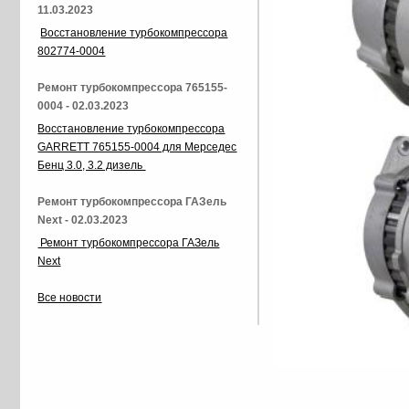
11.03.2023
Восстановление турбокомпрессора
802774-0004
Ремонт турбокомпрессора 765155-
0004 - 02.03.2023
Восстановление турбокомпрессора
GARRETT 765155-0004 для Мерседес
Бенц 3.0, 3.2 дизель
Ремонт турбокомпрессора ГАЗель
Next - 02.03.2023
Ремонт турбокомпрессора ГАЗель
Next
Все новости