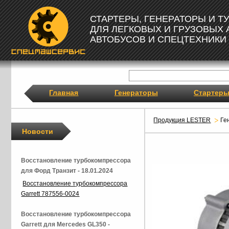
СТАРТЕРЫ, ГЕНЕРАТОРЫ И 
ДЛЯ ЛЕГКОВЫХ И ГРУЗОВЫХ
АВТОБУСОВ И СПЕЦТЕХНИКИ
Главная
Генераторы
Стартер
Продукция LESTER
Ге
Новости
Восстановление турбокомпрессора
для Форд Транзит - 18.01.2024
Восстановление турбокомпрессора
Garrett 787556-0024
Восстановление турбокомпрессора
Garrett для Mercedes GL350 -