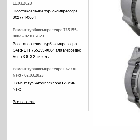
11.03.2023
Восстановление турбокомпрессора
802774-0004
Ремонт турбокомпрессора 765155-
0004 - 02.03.2023
Восстановление турбокомпрессора
GARRETT 765155-0004 для Мерседес
Бенц 3.0, 3.2 дизель
Ремонт турбокомпрессора ГАЗель
Next - 02.03.2023
Ремонт турбокомпрессора ГАЗель
Next
Все новости