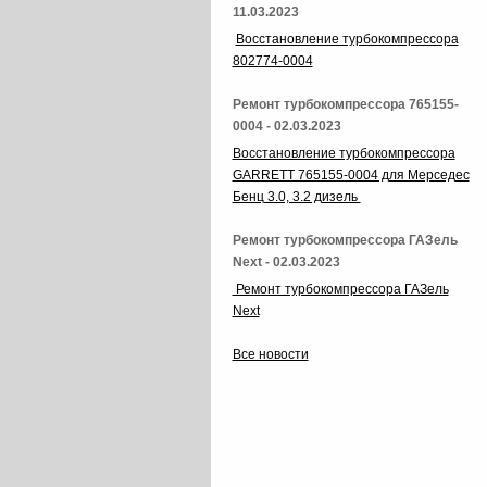
11.03.2023
Восстановление турбокомпрессора
802774-0004
Ремонт турбокомпрессора 765155-
0004 - 02.03.2023
Восстановление турбокомпрессора
GARRETT 765155-0004 для Мерседес
Бенц 3.0, 3.2 дизель
Ремонт турбокомпрессора ГАЗель
Next - 02.03.2023
Ремонт турбокомпрессора ГАЗель
Next
Все новости