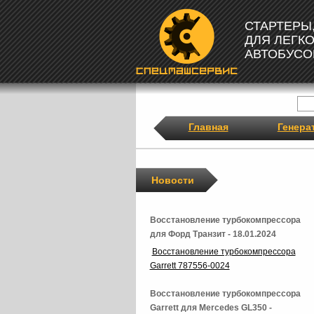
СТАРТЕРЫ
ДЛЯ ЛЕГК
АВТОБУСО
Главная
Генера
Новости
Восстановление турбокомпрессора
для Форд Транзит - 18.01.2024
Восстановление турбокомпрессора
Garrett 787556-0024
Восстановление турбокомпрессора
Garrett для Mercedes GL350 -