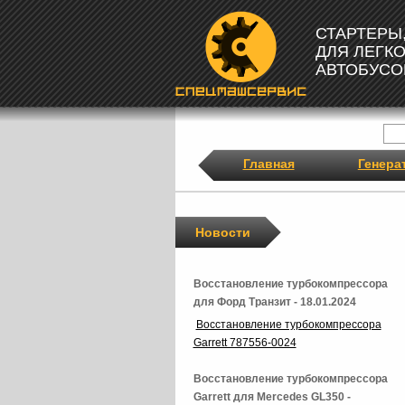
СТАРТЕРЫ
ДЛЯ ЛЕГК
АВТОБУСО
Главная
Генера
Новости
Восстановление турбокомпрессора
для Форд Транзит - 18.01.2024
Восстановление турбокомпрессора
Garrett 787556-0024
Восстановление турбокомпрессора
Garrett для Mercedes GL350 -