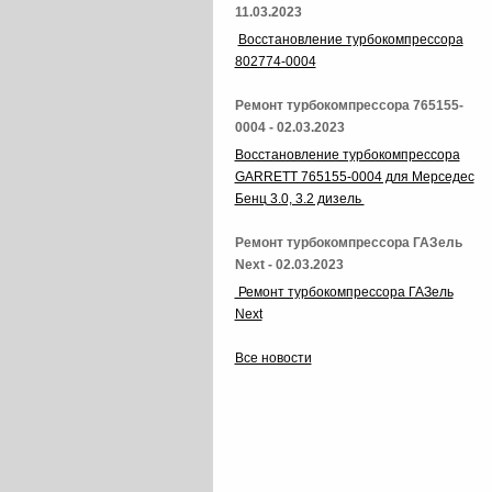
11.03.2023
Восстановление турбокомпрессора
802774-0004
Ремонт турбокомпрессора 765155-
0004 - 02.03.2023
Восстановление турбокомпрессора
GARRETT 765155-0004 для Мерседес
Бенц 3.0, 3.2 дизель
Ремонт турбокомпрессора ГАЗель
Next - 02.03.2023
Ремонт турбокомпрессора ГАЗель
Next
Все новости