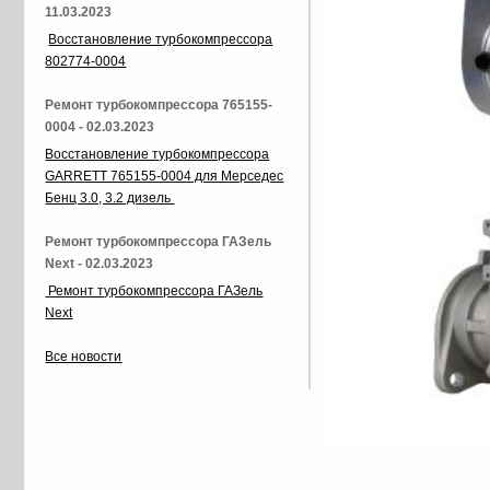
11.03.2023
Восстановление турбокомпрессора
802774-0004
Ремонт турбокомпрессора 765155-
0004 - 02.03.2023
Восстановление турбокомпрессора
GARRETT 765155-0004 для Мерседес
Бенц 3.0, 3.2 дизель
Ремонт турбокомпрессора ГАЗель
Next - 02.03.2023
Ремонт турбокомпрессора ГАЗель
Next
Все новости