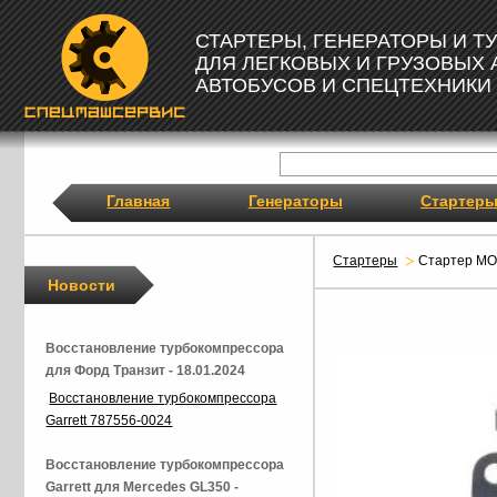
СТАРТЕРЫ, ГЕНЕРАТОРЫ И 
ДЛЯ ЛЕГКОВЫХ И ГРУЗОВЫХ
АВТОБУСОВ И СПЕЦТЕХНИКИ
Главная
Генераторы
Стартер
Стартеры
Стартер M
Новости
Восстановление турбокомпрессора
для Форд Транзит - 18.01.2024
Восстановление турбокомпрессора
Garrett 787556-0024
Восстановление турбокомпрессора
Garrett для Mercedes GL350 -