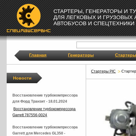
СТАРТЕРЫ, ГЕНЕРАТОРЫ И 
ДЛЯ ЛЕГКОВЫХ И ГРУЗОВЫХ
АВТОБУСОВ И СПЕЦТЕХНИКИ
Главная
Генераторы
Стартер
Стартеры PIC
Старте
Новости
Восстановление турбокомпрессора
для Форд Транзит - 18.01.2024
Восстановление турбокомпрессора
Garrett 787556-0024
Восстановление турбокомпрессора
Garrett для Mercedes GL350 -