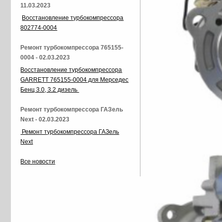
11.03.2023
Восстановление турбокомпрессора
802774-0004
Ремонт турбокомпрессора 765155-
0004 - 02.03.2023
Восстановление турбокомпрессора
GARRETT 765155-0004 для Мерседес
Бенц 3.0, 3.2 дизель
Ремонт турбокомпрессора ГАЗель
Next - 02.03.2023
Ремонт турбокомпрессора ГАЗель
Next
Все новости