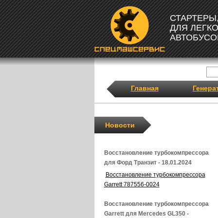
СТАРТЕРЫ
ДЛЯ ЛЕГК
АВТОБУСО
Главная
Генера
Новости
Восстановление турбокомпрессора
для Форд Транзит - 18.01.2024
Восстановление турбокомпрессора
Garrett 787556-0024
Восстановление турбокомпрессора
Garrett для Mercedes GL350 -