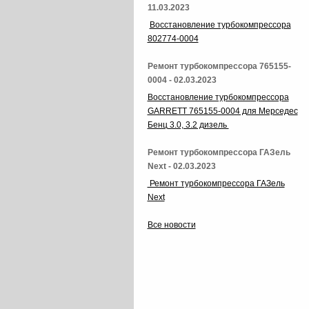
11.03.2023
Восстановление турбокомпрессора
802774-0004
Ремонт турбокомпрессора 765155-
0004 - 02.03.2023
Восстановление турбокомпрессора
GARRETT 765155-0004 для Мерседес
Бенц 3.0, 3.2 дизель
Ремонт турбокомпрессора ГАЗель
Next - 02.03.2023
Ремонт турбокомпрессора ГАЗель
Next
Все новости