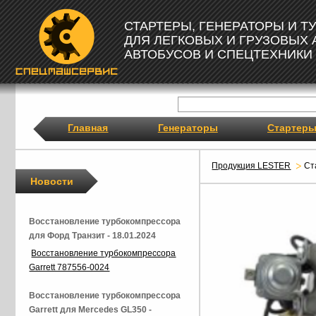
СТАРТЕРЫ, ГЕНЕРАТОРЫ И 
ДЛЯ ЛЕГКОВЫХ И ГРУЗОВЫХ
АВТОБУСОВ И СПЕЦТЕХНИКИ
Главная
Генераторы
Стартер
Продукция LESTER
Ст
Новости
Восстановление турбокомпрессора
для Форд Транзит - 18.01.2024
Восстановление турбокомпрессора
Garrett 787556-0024
Восстановление турбокомпрессора
Garrett для Mercedes GL350 -