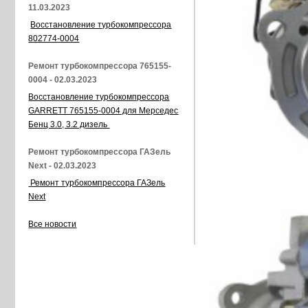
11.03.2023
Восстановление турбокомпрессора
802774-0004
Ремонт турбокомпрессора 765155-
0004 - 02.03.2023
Восстановление турбокомпрессора
GARRETT 765155-0004 для Мерседес
Бенц 3.0, 3.2 дизель
Ремонт турбокомпрессора ГАЗель
Next - 02.03.2023
Ремонт турбокомпрессора ГАЗель
Next
Все новости