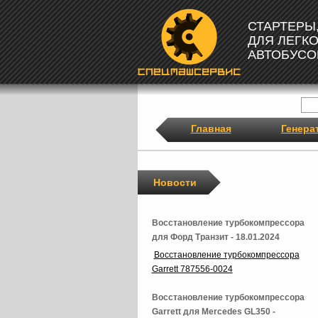
СТАРТЕРЫ
ДЛЯ ЛЕГК
АВТОБУСО
Главная
Генера
Новости
Восстановление турбокомпрессора
для Форд Транзит - 18.01.2024
Восстановление турбокомпрессора
Garrett 787556-0024
Восстановление турбокомпрессора
Garrett для Mercedes GL350 -