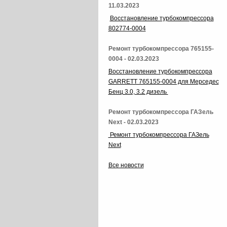
11.03.2023
Восстановление турбокомпрессора
802774-0004
Ремонт турбокомпрессора 765155-
0004 - 02.03.2023
Восстановление турбокомпрессора
GARRETT 765155-0004 для Мерседес
Бенц 3.0, 3.2 дизель
Ремонт турбокомпрессора ГАЗель
Next - 02.03.2023
Ремонт турбокомпрессора ГАЗель
Next
Все новости