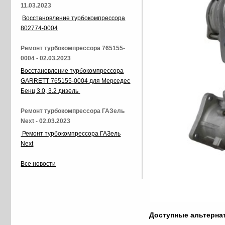
11.03.2023
Восстановление турбокомпрессора
802774-0004
Ремонт турбокомпрессора 765155-
0004 - 02.03.2023
Восстановление турбокомпрессора
GARRETT 765155-0004 для Мерседес
Бенц 3.0, 3.2 дизель
Ремонт турбокомпрессора ГАЗель
Next - 02.03.2023
Ремонт турбокомпрессора ГАЗель
Next
Все новости
Доступные альтерн