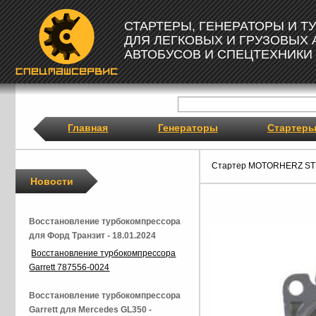
СТАРТЕРЫ, ГЕНЕРАТОРЫ И 
ДЛЯ ЛЕГКОВЫХ И ГРУЗОВЫХ
АВТОБУСОВ И СПЕЦТЕХНИКИ
Главная
Генераторы
Стартер
Стартер MOTORHERZ S
Новости
Восстановление турбокомпрессора
для Форд Транзит - 18.01.2024
Восстановление турбокомпрессора
Garrett 787556-0024
Восстановление турбокомпрессора
Garrett для Mercedes GL350 -