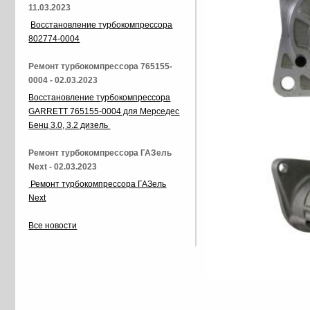
11.03.2023
Восстановление турбокомпрессора
802774-0004
Ремонт турбокомпрессора 765155-
0004 - 02.03.2023
Восстановление турбокомпрессора
GARRETT 765155-0004 для Мерседес
Бенц 3.0, 3.2 дизель
Ремонт турбокомпрессора ГАЗель
Next - 02.03.2023
Ремонт турбокомпрессора ГАЗель
Next
Все новости