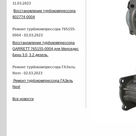
11.03.2023
Восстановление турбокомпрессора
802774-0004
Ремонт турбокомпрессора 765155-
0004 - 02.03.2023
Восстановление турбокомпрессора
GARRETT 765155-0004 для Мерседес
Бенц 3.0, 3.2 дизель
Ремонт турбокомпрессора ГАЗель
Next - 02.03.2023
Ремонт турбокомпрессора ГАЗель
Next
Все новости