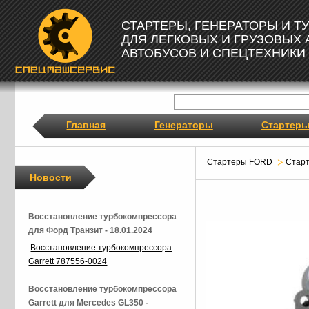
СТАРТЕРЫ, ГЕНЕРАТОРЫ И 
ДЛЯ ЛЕГКОВЫХ И ГРУЗОВЫХ
АВТОБУСОВ И СПЕЦТЕХНИКИ
Главная
Генераторы
Стартер
Стартеры FORD
Стар
Новости
Восстановление турбокомпрессора
для Форд Транзит - 18.01.2024
Восстановление турбокомпрессора
Garrett 787556-0024
Восстановление турбокомпрессора
Garrett для Mercedes GL350 -