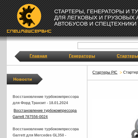
СТАРТЕРЫ, ГЕНЕРАТОРЫ И 
ДЛЯ ЛЕГКОВЫХ И ГРУЗОВЫХ
АВТОБУСОВ И СПЕЦТЕХНИКИ
Главная
Генераторы
Стартер
Стартеры PIC
Старте
Новости
Восстановление турбокомпрессора
для Форд Транзит - 18.01.2024
Восстановление турбокомпрессора
Garrett 787556-0024
Восстановление турбокомпрессора
Garrett для Mercedes GL350 -