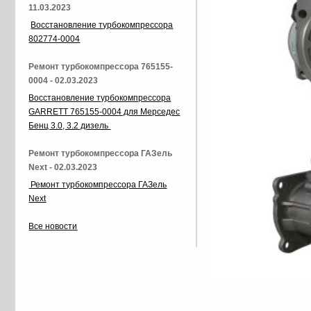
11.03.2023
Восстановление турбокомпрессора
802774-0004
Ремонт турбокомпрессора 765155-
0004 - 02.03.2023
Восстановление турбокомпрессора
GARRETT 765155-0004 для Мерседес
Бенц 3.0, 3.2 дизель
Ремонт турбокомпрессора ГАЗель
Next - 02.03.2023
Ремонт турбокомпрессора ГАЗель
Next
Все новости