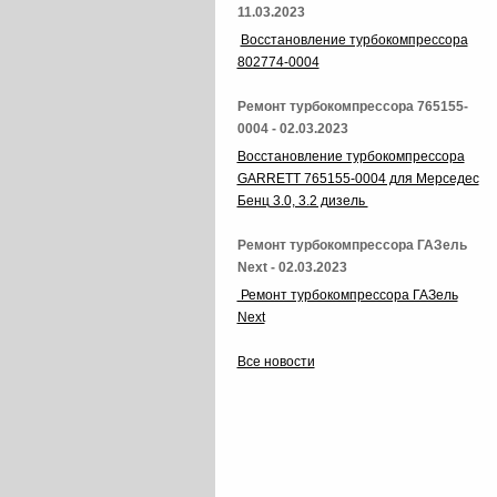
11.03.2023
Восстановление турбокомпрессора
802774-0004
Ремонт турбокомпрессора 765155-
0004 - 02.03.2023
Восстановление турбокомпрессора
GARRETT 765155-0004 для Мерседес
Бенц 3.0, 3.2 дизель
Ремонт турбокомпрессора ГАЗель
Next - 02.03.2023
Ремонт турбокомпрессора ГАЗель
Next
Все новости