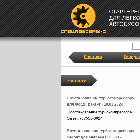
СТАРТЕРЫ
ДЛЯ ЛЕГК
АВТОБУСО
Главная
Генера
Новости
Восстановление турбокомпрессора
для Форд Транзит - 18.01.2024
Восстановление турбокомпрессора
Garrett 787556-0024
Восстановление турбокомпрессора
Garrett для Mercedes GL350 -