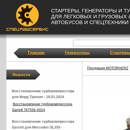
СТАРТЕРЫ, ГЕНЕРАТОРЫ И 
ДЛЯ ЛЕГКОВЫХ И ГРУЗОВЫХ
АВТОБУСОВ И СПЕЦТЕХНИКИ
Главная
Генераторы
Стартер
Продукция MOTORHERZ
Новости
Восстановление турбокомпрессора
для Форд Транзит - 18.01.2024
Восстановление турбокомпрессора
Garrett 787556-0024
Восстановление турбокомпрессора
Garrett для Mercedes GL350 -