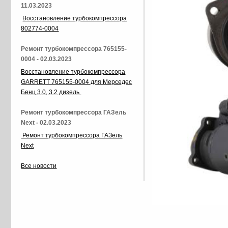
11.03.2023
Восстановление турбокомпрессора
802774-0004
Ремонт турбокомпрессора 765155-
0004 - 02.03.2023
Восстановление турбокомпрессора
GARRETT 765155-0004 для Мерседес
Бенц 3.0, 3.2 дизель
Ремонт турбокомпрессора ГАЗель
Next - 02.03.2023
Ремонт турбокомпрессора ГАЗель
Next
Все новости