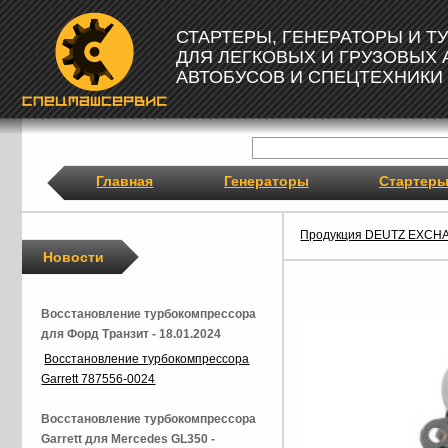
СТАРТЕРЫ, ГЕНЕРАТОРЫ И 
ДЛЯ ЛЕГКОВЫХ И ГРУЗОВЫХ
АВТОБУСОВ И СПЕЦТЕХНИКИ
Главная
Генераторы
Стартер
Продукция DEUTZ EXCH
Новости
Восстановление турбокомпрессора
для Форд Транзит - 18.01.2024
Восстановление турбокомпрессора
Garrett 787556-0024
Восстановление турбокомпрессора
Garrett для Mercedes GL350 -