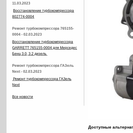
11.03.2023
Восстановление турбокомпрессора
802774-0004
Ремонт турбокомпрессора 765155-
0004 - 02.03.2023
Восстановление турбокомпрессора
GARRETT 765155-0004 для Мерседес
Бенц 3.0, 3.2 дизель
Ремонт турбокомпрессора ГАЗель
Next - 02.03.2023
Ремонт турбокомпрессора ГАЗель
Next
Все новости
Доступные альтерн