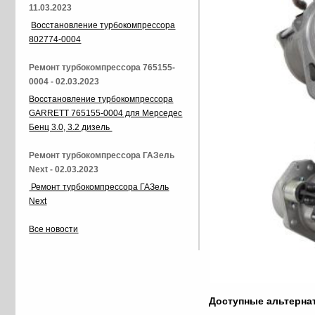
11.03.2023
Восстановление турбокомпрессора
802774-0004
Ремонт турбокомпрессора 765155-
0004 - 02.03.2023
Восстановление турбокомпрессора
GARRETT 765155-0004 для Мерседес
Бенц 3.0, 3.2 дизель
Ремонт турбокомпрессора ГАЗель
Next - 02.03.2023
Ремонт турбокомпрессора ГАЗель
Next
Все новости
Доступные альтерн