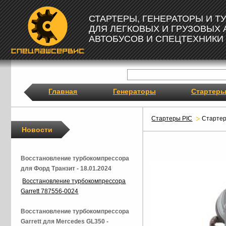
СТАРТЕРЫ, ГЕНЕРАТОРЫ И 
ДЛЯ ЛЕГКОВЫХ И ГРУЗОВЫХ
АВТОБУСОВ И СПЕЦТЕХНИКИ
Главная
Генераторы
Стартер
Стартеры PIC
Старте
Новости
Восстановление турбокомпрессора
для Форд Транзит - 18.01.2024
Восстановление турбокомпрессора
Garrett 787556-0024
Восстановление турбокомпрессора
Garrett для Mercedes GL350 -