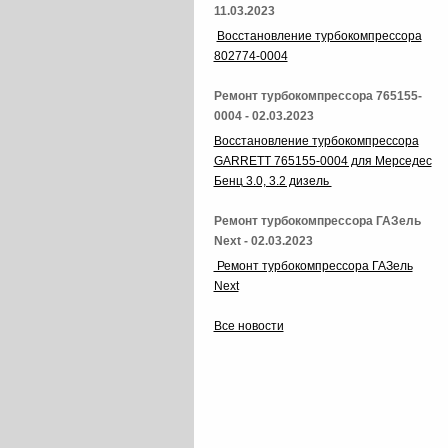
11.03.2023
Восстановление турбокомпрессора
802774-0004
Ремонт турбокомпрессора 765155-
0004 - 02.03.2023
Восстановление турбокомпрессора
GARRETT 765155-0004 для Мерседес
Бенц 3.0, 3.2 дизель
Ремонт турбокомпрессора ГАЗель
Next - 02.03.2023
Ремонт турбокомпрессора ГАЗель
Next
Все новости