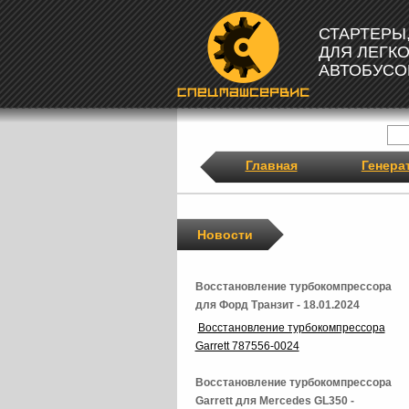
СТАРТЕРЫ
ДЛЯ ЛЕГК
АВТОБУСО
Главная
Генера
Новости
Восстановление турбокомпрессора
для Форд Транзит - 18.01.2024
Восстановление турбокомпрессора
Garrett 787556-0024
Восстановление турбокомпрессора
Garrett для Mercedes GL350 -