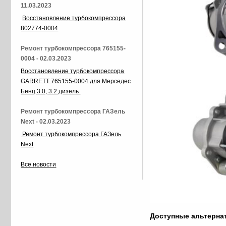
11.03.2023
Восстановление турбокомпрессора
802774-0004
Ремонт турбокомпрессора 765155-
0004 - 02.03.2023
Восстановление турбокомпрессора
GARRETT 765155-0004 для Мерседес
Бенц 3.0, 3.2 дизель
Ремонт турбокомпрессора ГАЗель
Next - 02.03.2023
Ремонт турбокомпрессора ГАЗель
Next
Все новости
Доступные альтерн