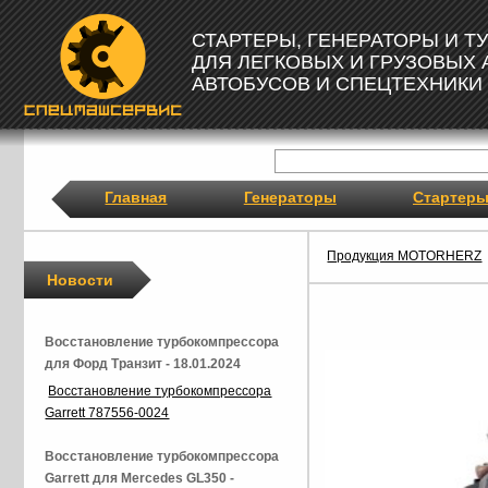
СТАРТЕРЫ, ГЕНЕРАТОРЫ И 
ДЛЯ ЛЕГКОВЫХ И ГРУЗОВЫХ
АВТОБУСОВ И СПЕЦТЕХНИКИ
Главная
Генераторы
Стартер
Продукция MOTORHERZ
Новости
Восстановление турбокомпрессора
для Форд Транзит - 18.01.2024
Восстановление турбокомпрессора
Garrett 787556-0024
Восстановление турбокомпрессора
Garrett для Mercedes GL350 -