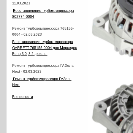
11.03.2023
Восстановление турбокомпрессора
802774-0004
Ремонт турбокомпрессора 765155-
0004 - 02.03.2023
Восстановление турбокомпрессора
GARRETT 765155-0004 для Мерседес
Бенц 3.0, 3.2 дизель
Ремонт турбокомпрессора ГАЗель
Next - 02.03.2023
Ремонт турбокомпрессора ГАЗель
Next
Все новости