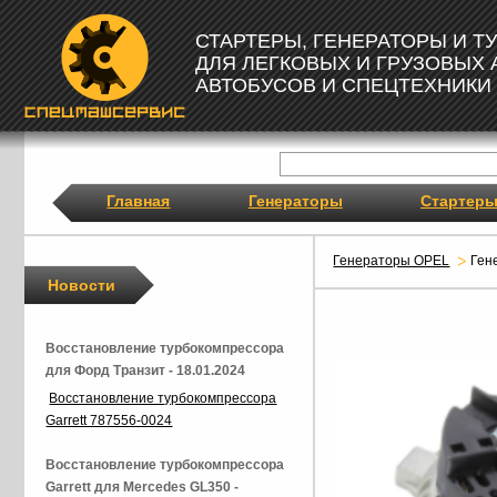
СТАРТЕРЫ, ГЕНЕРАТОРЫ И 
ДЛЯ ЛЕГКОВЫХ И ГРУЗОВЫХ
АВТОБУСОВ И СПЕЦТЕХНИКИ
Главная
Генераторы
Стартер
Генераторы OPEL
Ген
Новости
Восстановление турбокомпрессора
для Форд Транзит - 18.01.2024
Восстановление турбокомпрессора
Garrett 787556-0024
Восстановление турбокомпрессора
Garrett для Mercedes GL350 -