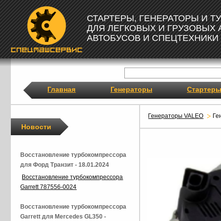
СТАРТЕРЫ, ГЕНЕРАТОРЫ И 
ДЛЯ ЛЕГКОВЫХ И ГРУЗОВЫХ
АВТОБУСОВ И СПЕЦТЕХНИКИ
Главная
Генераторы
Стартер
Генераторы VALEO
Ге
Новости
Восстановление турбокомпрессора
для Форд Транзит - 18.01.2024
Восстановление турбокомпрессора
Garrett 787556-0024
Восстановление турбокомпрессора
Garrett для Mercedes GL350 -