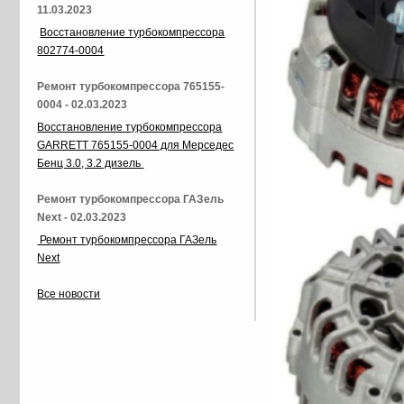
11.03.2023
Восстановление турбокомпрессора
802774-0004
Ремонт турбокомпрессора 765155-
0004 - 02.03.2023
Восстановление турбокомпрессора
GARRETT 765155-0004 для Мерседес
Бенц 3.0, 3.2 дизель
Ремонт турбокомпрессора ГАЗель
Next - 02.03.2023
Ремонт турбокомпрессора ГАЗель
Next
Все новости