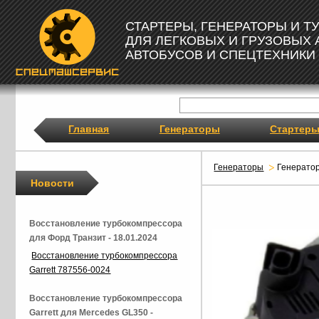
СТАРТЕРЫ, ГЕНЕРАТОРЫ И 
ДЛЯ ЛЕГКОВЫХ И ГРУЗОВЫХ
АВТОБУСОВ И СПЕЦТЕХНИКИ
Главная
Генераторы
Стартер
Генераторы
Генерато
Новости
Восстановление турбокомпрессора
для Форд Транзит - 18.01.2024
Восстановление турбокомпрессора
Garrett 787556-0024
Восстановление турбокомпрессора
Garrett для Mercedes GL350 -