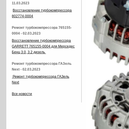
11.03.2023
Восстановление турбокомпрессора
802774-0004
Ремонт турбокомпрессора 765155-
0004 - 02.03.2023
Восстановление турбокомпрессора
GARRETT 765155-0004 для Мерседес
Бенц 3.0, 3.2 дизель
Ремонт турбокомпрессора ГАЗель
Next - 02.03.2023
Ремонт турбокомпрессора ГАЗель
Next
Все новости