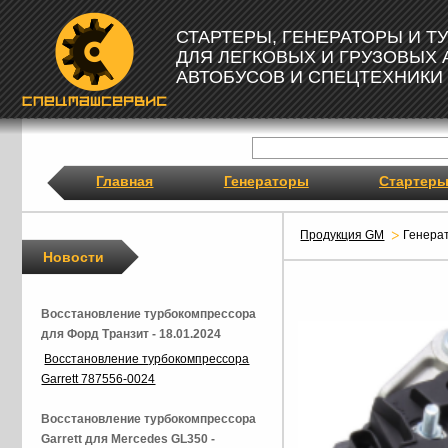
СТАРТЕРЫ, ГЕНЕРАТОРЫ И 
ДЛЯ ЛЕГКОВЫХ И ГРУЗОВЫХ
АВТОБУСОВ И СПЕЦТЕХНИКИ
Главная
Генераторы
Стартер
Продукция GM
Генера
Новости
Восстановление турбокомпрессора
для Форд Транзит - 18.01.2024
Восстановление турбокомпрессора
Garrett 787556-0024
Восстановление турбокомпрессора
Garrett для Mercedes GL350 -