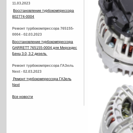
11.03.2023
Восстановление турбокомпрессора
802774-0004
Ремонт турбокомпрессора 765155-
0004 - 02.03.2023
Восстановление турбокомпрессора
GARRETT 765155-0004 для Мерседес
Бенц 3.0, 3.2 дизель
Ремонт турбокомпрессора ГАЗель
Next - 02.03.2023
Ремонт турбокомпрессора ГАЗель
Next
Все новости