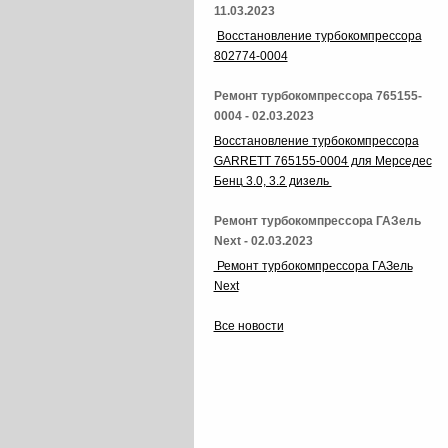
11.03.2023
Восстановление турбокомпрессора
802774-0004
Ремонт турбокомпрессора 765155-
0004 - 02.03.2023
Восстановление турбокомпрессора
GARRETT 765155-0004 для Мерседес
Бенц 3.0, 3.2 дизель
Ремонт турбокомпрессора ГАЗель
Next - 02.03.2023
Ремонт турбокомпрессора ГАЗель
Next
Все новости