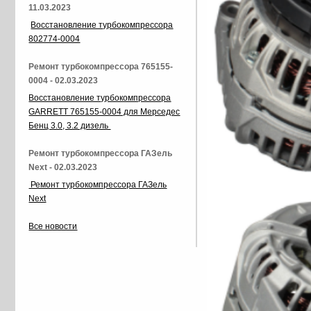
11.03.2023
Восстановление турбокомпрессора
802774-0004
Ремонт турбокомпрессора 765155-
0004 - 02.03.2023
Восстановление турбокомпрессора
GARRETT 765155-0004 для Мерседес
Бенц 3.0, 3.2 дизель
Ремонт турбокомпрессора ГАЗель
Next - 02.03.2023
Ремонт турбокомпрессора ГАЗель
Next
Все новости