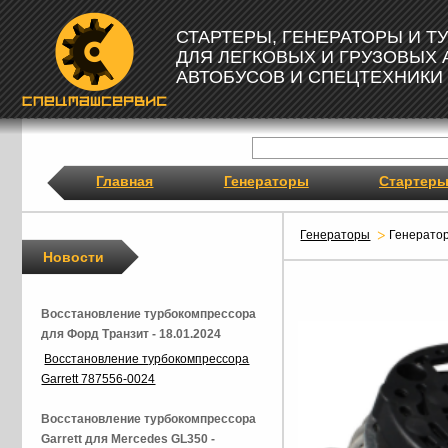
СТАРТЕРЫ, ГЕНЕРАТОРЫ И 
ДЛЯ ЛЕГКОВЫХ И ГРУЗОВЫХ
АВТОБУСОВ И СПЕЦТЕХНИКИ
Главная
Генераторы
Стартер
Генераторы
Генерато
Новости
Восстановление турбокомпрессора
для Форд Транзит - 18.01.2024
Восстановление турбокомпрессора
Garrett 787556-0024
Восстановление турбокомпрессора
Garrett для Mercedes GL350 -