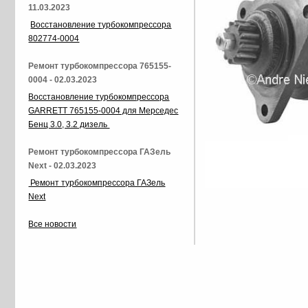
11.03.2023
Восстановление турбокомпрессора
802774-0004
Ремонт турбокомпрессора 765155-
0004 - 02.03.2023
Восстановление турбокомпрессора
GARRETT 765155-0004 для Мерседес
Бенц 3.0, 3.2 дизель
Ремонт турбокомпрессора ГАЗель
Next - 02.03.2023
Ремонт турбокомпрессора ГАЗель
Next
Все новости