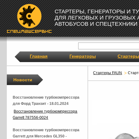
СТАРТЕРЫ, ГЕНЕРАТОРЫ И 
ДЛЯ ЛЕГКОВЫХ И ГРУЗОВЫХ
АВТОБУСОВ И СПЕЦТЕХНИКИ
Главная
Генераторы
Стартер
Стартеры FAUN
Стар
Новости
Восстановление турбокомпрессора
для Форд Транзит - 18.01.2024
Восстановление турбокомпрессора
Garrett 787556-0024
Восстановление турбокомпрессора
Garrett для Mercedes GL350 -