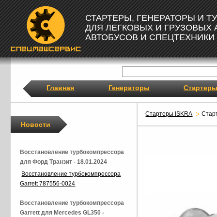
СТАРТЕРЫ, ГЕНЕРАТОРЫ И 
ДЛЯ ЛЕГКОВЫХ И ГРУЗОВЫХ
АВТОБУСОВ И СПЕЦТЕХНИКИ
Главная
Генераторы
Стартер
Стартеры ISKRA
Стар
Новости
Восстановление турбокомпрессора
для Форд Транзит - 18.01.2024
Восстановление турбокомпрессора
Garrett 787556-0024
Восстановление турбокомпрессора
Garrett для Mercedes GL350 -