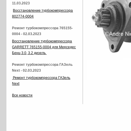
11.03.2023
Восстановление турбокомпрессора
802774-0004
Ремонт турбокомпрессора 765155-
0004 - 02.03.2023
Восстановление турбокомпрессора
GARRETT 765155-0004 для Мерседес
Бенц 3.0, 3.2 дизель
Ремонт турбокомпрессора ГАЗель
Next - 02.03.2023
Ремонт турбокомпрессора ГАЗель
Next
Все новости