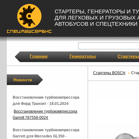
СТАРТЕРЫ, ГЕНЕРАТОРЫ И 
ДЛЯ ЛЕГКОВЫХ И ГРУЗОВЫХ
АВТОБУСОВ И СПЕЦТЕХНИКИ
Главная
Генераторы
Стартер
Стартеры BOSCH
Ста
Новости
Восстановление турбокомпрессора
для Форд Транзит - 18.01.2024
Восстановление турбокомпрессора
Garrett 787556-0024
Восстановление турбокомпрессора
Garrett для Mercedes GL350 -