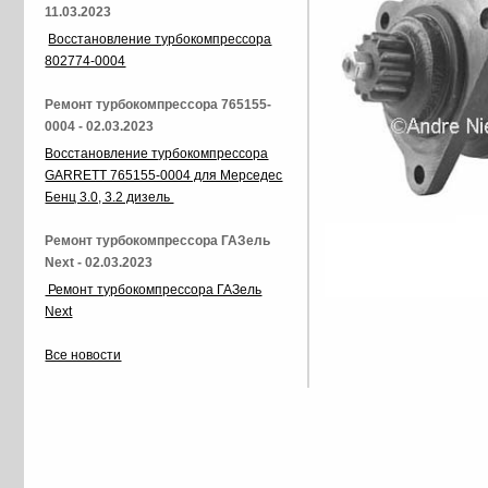
11.03.2023
Восстановление турбокомпрессора
802774-0004
Ремонт турбокомпрессора 765155-
0004 - 02.03.2023
Восстановление турбокомпрессора
GARRETT 765155-0004 для Мерседес
Бенц 3.0, 3.2 дизель
Ремонт турбокомпрессора ГАЗель
Next - 02.03.2023
Ремонт турбокомпрессора ГАЗель
Next
Все новости