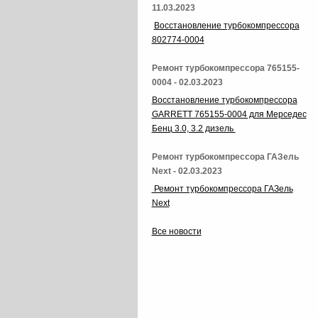
11.03.2023
Восстановление турбокомпрессора
802774-0004
Ремонт турбокомпрессора 765155-
0004 - 02.03.2023
Восстановление турбокомпрессора
GARRETT 765155-0004 для Мерседес
Бенц 3.0, 3.2 дизель
Ремонт турбокомпрессора ГАЗель
Next - 02.03.2023
Ремонт турбокомпрессора ГАЗель
Next
Все новости