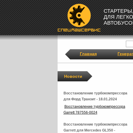
СТАРТЕРЫ
ДЛЯ ЛЕГК
АВТОБУСО
Главная
Генера
Новости
Восстановление турбокомпрессора
для Форд Транзит - 18.01.2024
Восстановление турбокомпрессора
Garrett 787556-0024
Восстановление турбокомпрессора
Garrett для Mercedes GL350 -