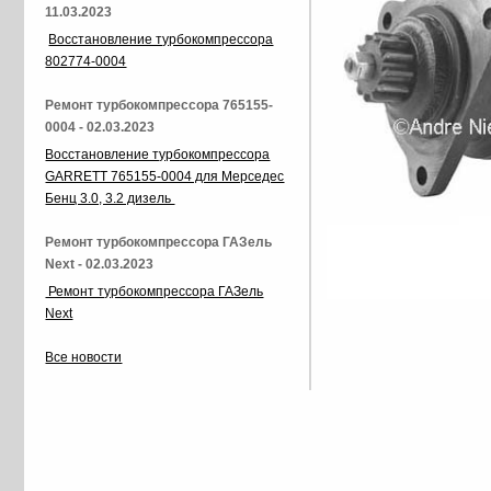
11.03.2023
Восстановление турбокомпрессора
802774-0004
Ремонт турбокомпрессора 765155-
0004 - 02.03.2023
Восстановление турбокомпрессора
GARRETT 765155-0004 для Мерседес
Бенц 3.0, 3.2 дизель
Ремонт турбокомпрессора ГАЗель
Next - 02.03.2023
Ремонт турбокомпрессора ГАЗель
Next
Все новости