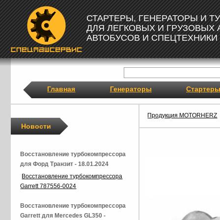
СТАРТЕРЫ, ГЕНЕРАТОРЫ И 
ДЛЯ ЛЕГКОВЫХ И ГРУЗОВЫХ
АВТОБУСОВ И СПЕЦТЕХНИКИ
Главная
Генераторы
Стартер
Продукция MOTORHERZ
Новости
Восстановление турбокомпрессора
для Форд Транзит - 18.01.2024
Восстановление турбокомпрессора
Garrett 787556-0024
Восстановление турбокомпрессора
Garrett для Mercedes GL350 -