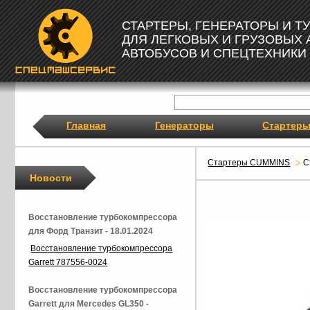
СТАРТЕРЫ, ГЕНЕРАТОРЫ И 
ДЛЯ ЛЕГКОВЫХ И ГРУЗОВЫХ
АВТОБУСОВ И СПЕЦТЕХНИКИ
Главная
Генераторы
Стартер
Стартеры CUMMINS
С
Новости
Восстановление турбокомпрессора
для Форд Транзит - 18.01.2024
Восстановление турбокомпрессора
Garrett 787556-0024
Восстановление турбокомпрессора
Garrett для Mercedes GL350 -