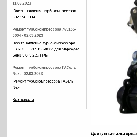
11.03.2023
Восстановление турбокомпрессора
802774-0004
Ремонт турбокомпрессора 765155-
0004 - 02.03.2023
Восстановление турбокомпрессора
GARRETT 765155-0004 для Мерседес
Бенц 3.0, 3.2 дизель
Ремонт турбокомпрессора ГАЗель
Next - 02.03.2023
Ремонт турбокомпрессора ГАЗель
Next
Все новости
Доступные альтерн