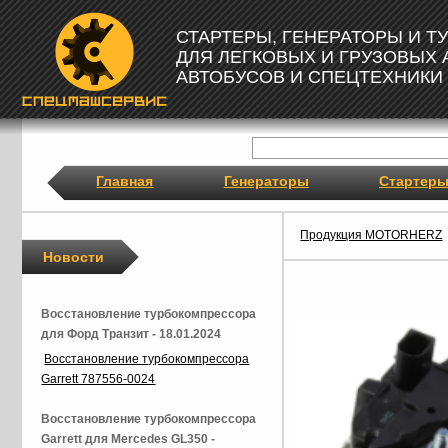
СТАРТЕРЫ, ГЕНЕРАТОРЫ И 
ДЛЯ ЛЕГКОВЫХ И ГРУЗОВЫХ
АВТОБУСОВ И СПЕЦТЕХНИКИ
Главная
Генераторы
Стартер
Продукция MOTORHERZ
Новости
Восстановление турбокомпрессора
для Форд Транзит - 18.01.2024
Восстановление турбокомпрессора
Garrett 787556-0024
Восстановление турбокомпрессора
Garrett для Mercedes GL350 -