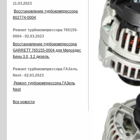
11.03.2023
Восстановление турбокомпрессора
802774-0004
Ремонт турбокомпрессора 765155-
0004 - 02.03.2023
Восстановление турбокомпрессора
GARRETT 765155-0004 для Мерседес
Бенц 3.0, 3.2 дизель
Ремонт турбокомпрессора ГАЗель
Next - 02.03.2023
Ремонт турбокомпрессора ГАЗель
Next
Все новости