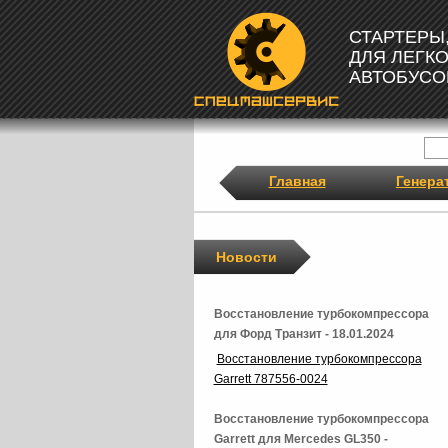
СТАРТЕРЫ
ДЛЯ ЛЕГК
АВТОБУСО
Главная
Генера
Новости
Восстановление турбокомпрессора
для Форд Транзит - 18.01.2024
Восстановление турбокомпрессора
Garrett 787556-0024
Восстановление турбокомпрессора
Garrett для Mercedes GL350 -