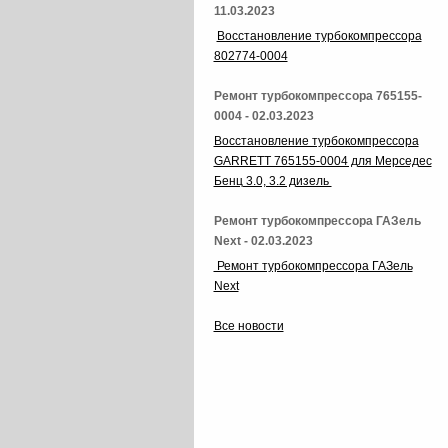
11.03.2023
Восстановление турбокомпрессора
802774-0004
Ремонт турбокомпрессора 765155-
0004 - 02.03.2023
Восстановление турбокомпрессора
GARRETT 765155-0004 для Мерседес
Бенц 3.0, 3.2 дизель
Ремонт турбокомпрессора ГАЗель
Next - 02.03.2023
Ремонт турбокомпрессора ГАЗель
Next
Все новости