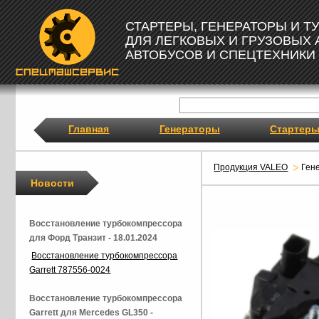
СТАРТЕРЫ, ГЕНЕРАТОРЫ И 
ДЛЯ ЛЕГКОВЫХ И ГРУЗОВЫХ
АВТОБУСОВ И СПЕЦТЕХНИКИ
Главная
Генераторы
Стартер
Продукция VALEO
Ген
Новости
Восстановление турбокомпрессора
для Форд Транзит - 18.01.2024
Восстановление турбокомпрессора
Garrett 787556-0024
Восстановление турбокомпрессора
Garrett для Mercedes GL350 -