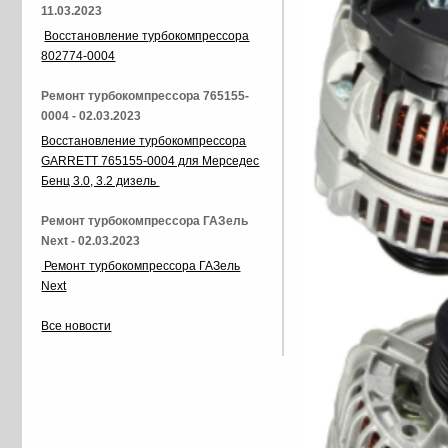
11.03.2023
Восстановление турбокомпрессора
802774-0004
Ремонт турбокомпрессора 765155-
0004 - 02.03.2023
Восстановление турбокомпрессора
GARRETT 765155-0004 для Мерседес
Бенц 3.0, 3.2 дизель
Ремонт турбокомпрессора ГАЗель
Next - 02.03.2023
Ремонт турбокомпрессора ГАЗель
Next
Все новости