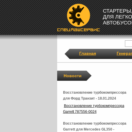
СТАРТЕРЫ
ДЛЯ ЛЕГК
АВТОБУСО
Главная
Генера
Новости
Восстановление турбокомпрессора
для Форд Транзит - 18.01.2024
Восстановление турбокомпрессора
Garrett 787556-0024
Восстановление турбокомпрессора
Garrett для Mercedes GL350 -