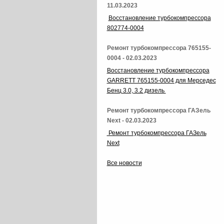
11.03.2023
Восстановление турбокомпрессора
802774-0004
Ремонт турбокомпрессора 765155-
0004 - 02.03.2023
Восстановление турбокомпрессора
GARRETT 765155-0004 для Мерседес
Бенц 3.0, 3.2 дизель
Ремонт турбокомпрессора ГАЗель
Next - 02.03.2023
Ремонт турбокомпрессора ГАЗель
Next
Все новости